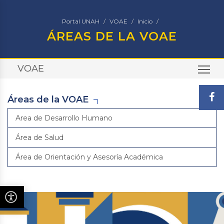
Portal UNAH
VOAE
Inicio
ÁREAS DE LA VOAE
VOAE
TO
Áreas de la VOAE
Area de Desarrollo Humano
Área de Salud
Área de Orientación y Asesoría Académica