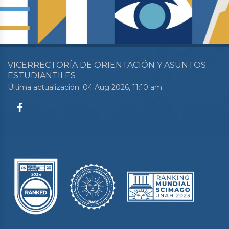
VICERRECTORÍA DE ORIENTACIÓN Y ASUNTOS
ESTUDIANTILES
Última actualización: 04 Aug 2026, 11:10 am