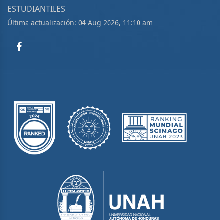
ESTUDIANTILES
Última actualización: 04 Aug 2026, 11:10 am