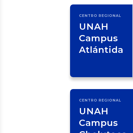
CENTRO REGIONAL
UNAH
Campus
Atlántida
CENTRO REGIONAL
UNAH
Campus