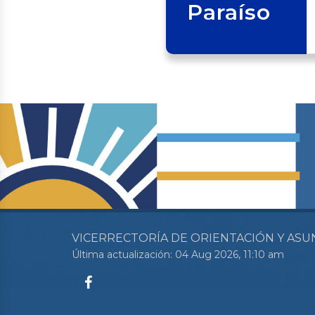
Paraíso
VICERRECTORÍA DE ORIENTACIÓN Y ASU
Última actualización: 04 Aug 2026, 11:10 am