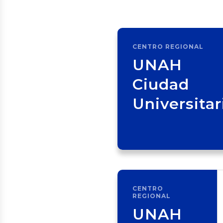
CENTRO REGIONAL
UNAH
Ciudad
Universitar
CENTRO
REGIONAL
UNAH