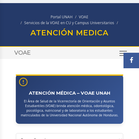
Portal UNAH
VOAE
Servicios de la VOAE en CU y Campus Universitarios
ATENCIÓN MEDICA
VOAE
TOG
ATENCIÓN MÉDICA – VOAE UNAH
El Área de Salud de la Vicerrectoría de Orientación y Asuntos
Estudiantiles (VOAE) brinda atención médica, odontológica,
psicológica, nutricional y de laboratorio a los estudiantes
matriculados de la Universidad Nacional Autónoma de Honduras.