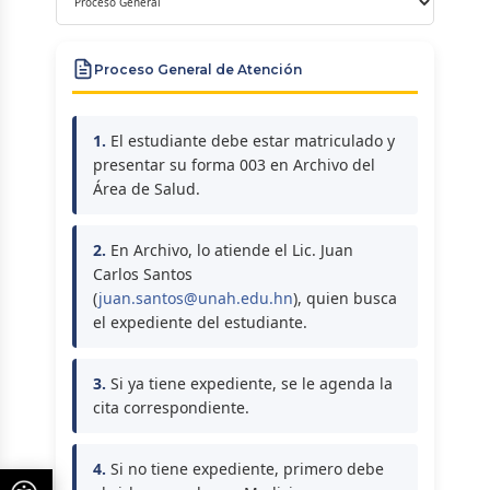
Proceso General de Atención
1.
El estudiante debe estar matriculado y
presentar su forma 003 en Archivo del
Área de Salud.
2.
En Archivo, lo atiende el Lic. Juan
Carlos Santos
(
juan.santos@unah.edu.hn
), quien busca
el expediente del estudiante.
3.
Si ya tiene expediente, se le agenda la
cita correspondiente.
4.
Si no tiene expediente, primero debe