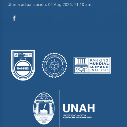
Última actualización: 04 Aug 2026, 11:10 am