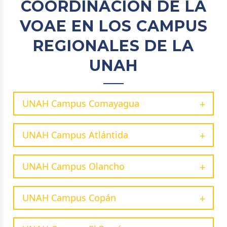
COORDINACIÓN DE LA
VOAE EN LOS CAMPUS
REGIONALES DE LA
UNAH
UNAH Campus Comayagua
UNAH Campus Atlántida
UNAH Campus Olancho
UNAH Campus Copán