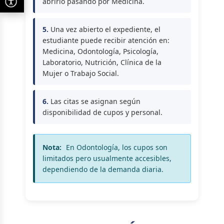
abrirlo pasando por Medicina.
5.
Una vez abierto el expediente, el
estudiante puede recibir atención en:
Medicina, Odontología, Psicología,
Laboratorio, Nutrición, Clínica de la
Mujer o Trabajo Social.
6.
Las citas se asignan según
disponibilidad de cupos y personal.
Nota:
En Odontología, los cupos son
limitados pero usualmente accesibles,
dependiendo de la demanda diaria.