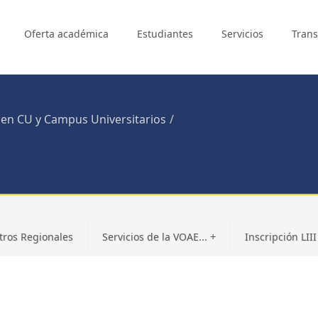
Oferta académica
Estudiantes
Servicios
Trans
 en CU y Campus Universitarios
tros Regionales
Servicios de la VOAE...
Inscripción LIII 
+