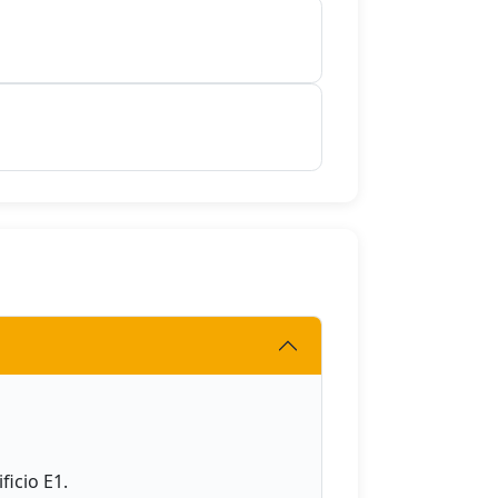
ficio E1.