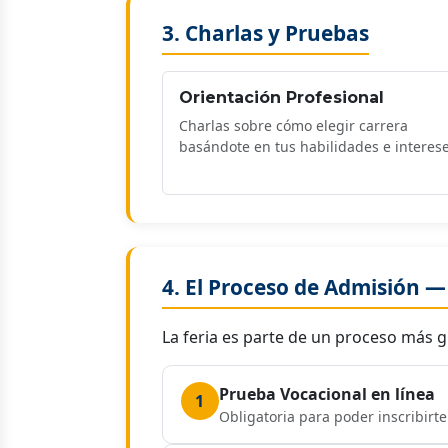
3. Charlas y Pruebas
Orientación Profesional
Charlas sobre cómo elegir carrera
basándote en tus habilidades e interese
4. El Proceso de Admisión —
La feria es parte de un proceso más 
Prueba Vocacional en línea
1
Obligatoria para poder inscribirt