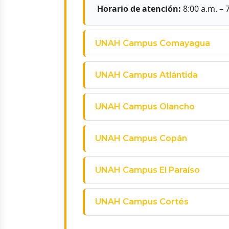
Horario de atención:
8:00 a.m. – 
UNAH Campus Comayagua
UNAH Campus Atlántida
UNAH Campus Olancho
UNAH Campus Copán
UNAH Campus El Paraíso
UNAH Campus Cortés