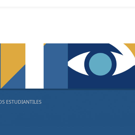
OS ESTUDIANTILES