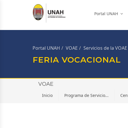
Portal UNAH
Portal UNAH
VOAE
Servicios de la VOAE
FERIA VOCACIONAL
VOAE
Inicio
Programa de Servicio...
Cen