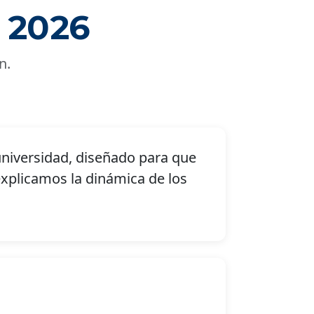
 2026
n.
universidad, diseñado para que
 explicamos la dinámica de los