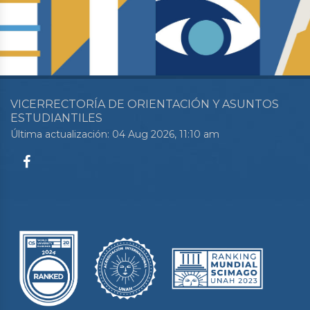
VICERRECTORÍA DE ORIENTACIÓN Y ASUNTOS
ESTUDIANTILES
Última actualización: 04 Aug 2026, 11:10 am