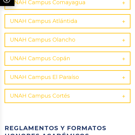
UNAH Campus Comayagua
UNAH Campus Atlántida
UNAH Campus Olancho
UNAH Campus Copán
UNAH Campus El Paraíso
UNAH Campus Cortés
REGLAMENTOS Y FORMATOS