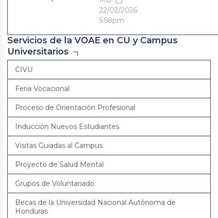
MB
22/02/2026
5:58pm
Servicios de la VOAE en CU y Campus
Universitarios
CIVU
Feria Vocacional
Proceso de Orientación Profesional
Inducción Nuevos Estudiantes
Visitas Guiadas al Campus
Proyecto de Salud Mental
Grupos de Voluntariado
Becas de la Universidad Nacional Autónoma de
Honduras