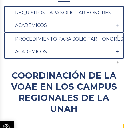
REQUISITOS PARA SOLICITAR HONORES
ACADÉMICOS
PROCEDIMIENTO PARA SOLICITAR HONORES
ACADÉMICOS
COORDINACIÓN DE LA
VOAE EN LOS CAMPUS
REGIONALES DE LA
UNAH