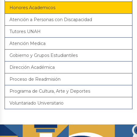
Honores Academicos
Atención a Personas con Discapacidad
Tutores UNAH
Atención Medica
Gobierno y Grupos Estudiantiles
Dirección Académica
Proceso de Readmisión
Programa de Cultura, Arte y Deportes
Voluntariado Universitario