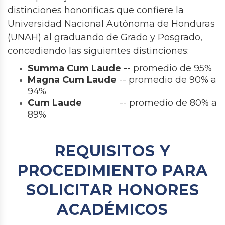
distinciones honorificas que confiere la
Universidad Nacional Autónoma de Honduras
(UNAH) al graduando de Grado y Posgrado,
concediendo las siguientes distinciones:
Summa Cum Laude
-- promedio de 95%
Magna Cum Laude
-- promedio de 90% a
94%
Cum Laude
-- promedio de 80% a
89%
REQUISITOS Y
PROCEDIMIENTO PARA
SOLICITAR HONORES
ACADÉMICOS