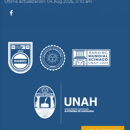
Última actualización: 04 Aug 2026, 11:10 am