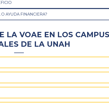
FICIO
 O AYUDA FINANCIERA?
E LA VOAE EN LOS CAMPU
ALES DE LA UNAH