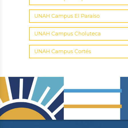
UNAH Campus El Paraíso
UNAH Campus Choluteca
UNAH Campus Cortés