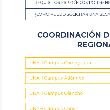
REQUISITOS ESPECÍFICOS POR BENE
¿COMO PUEDO SOLICITAR UNA BECA
COORDINACIÓN D
REGION
UNAH Campus Comayagua
UNAH Campus Atlántida
UNAH Campus Olancho
UNAH Campus Copán