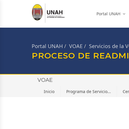
Portal UNAH
Portal UNAH
VOAE
Servicios de la
PROCESO DE READMI
VOAE
Inicio
Programa de Servicio...
Cen