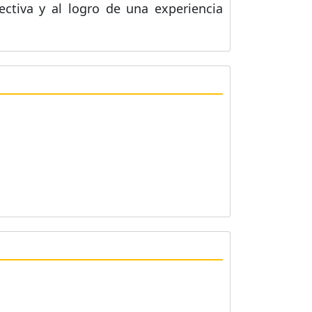
ectiva y al logro de una experiencia