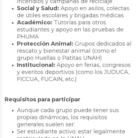
incendios y campañas de reciclaje
Social y Salud:
Apoyo en asilos, colectas
de útiles escolares y brigadas médicas
Académico:
Tutorías para otros
estudiantes y apoyo en las pruebas de
PHUMA
Protección Animal:
Grupos dedicados al
rescato y bienestar animal (como el
grupo Huellas o Patitas UNAH)
Institucional:
Apoyo en ferias, congresos
y eventos deportivos (como los JUDUCA,
FICCUA, FUCAIN, etc.)
Requisitos para participar
Aunque cada grupo puede tener sus
propias dinámicas, los requisitos
generales suelen ser:
Ser estudiante activo: estar legalmente