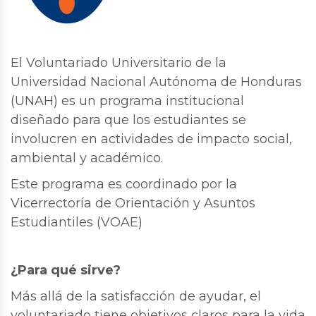
El Voluntariado Universitario de la
Universidad Nacional Autónoma de Honduras
(UNAH) es un programa institucional
diseñado para que los estudiantes se
involucren en actividades de impacto social,
ambiental y académico.
Este programa es coordinado por la
Vicerrectoría de Orientación y Asuntos
Estudiantiles (VOAE)
¿Para qué sirve?
Más allá de la satisfacción de ayudar, el
voluntariado tiene objetivos claros para la vida