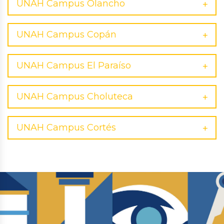
UNAH Campus Olancho
UNAH Campus Copán
UNAH Campus El Paraíso
UNAH Campus Choluteca
UNAH Campus Cortés