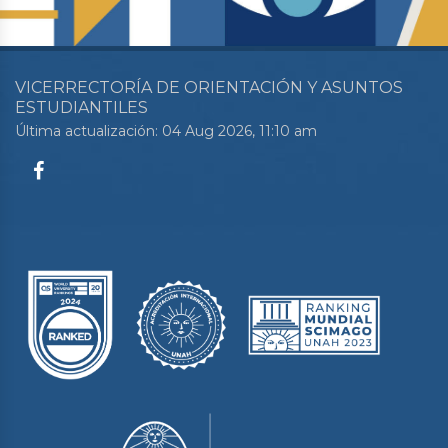
VICERRECTORÍA DE ORIENTACIÓN Y ASUNTOS
ESTUDIANTILES
Última actualización: 04 Aug 2026, 11:10 am