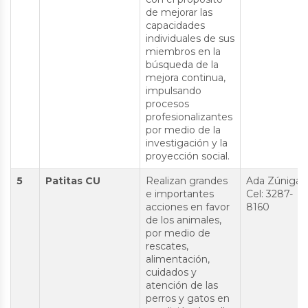
de mejorar las
capacidades
individuales de sus
miembros en la
búsqueda de la
mejora continua,
impulsando
procesos
profesionalizantes
por medio de la
investigación y la
proyección social.
5
Patitas CU
Realizan grandes
Ada Zúniga
e importantes
Cel: 3287-
acciones en favor
8160
de los animales,
por medio de
rescates,
alimentación,
cuidados y
atención de las
perros y gatos en