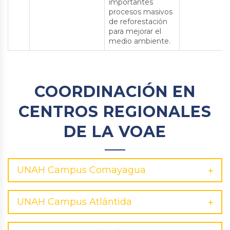
importantes
procesos masivos
de reforestación
para mejorar el
medio ambiente.
COORDINACIÓN EN
CENTROS REGIONALES
DE LA VOAE
UNAH Campus Comayagua
UNAH Campus Atlántida