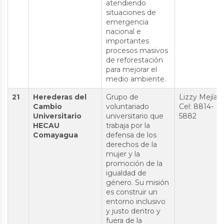
atendiendo
situaciones de
emergencia
nacional e
importantes
procesos masivos
de reforestación
para mejorar el
medio ambiente.
21
Herederas del
Grupo de
Lizzy Mejía
Cambio
voluntariado
Cel: 8814-
Universitario
universitario que
5882
HECAU
trabaja por la
Comayagua
defensa de los
derechos de la
mujer y la
promoción de la
igualdad de
género. Su misión
es construir un
entorno inclusivo
y justo dentro y
fuera de la