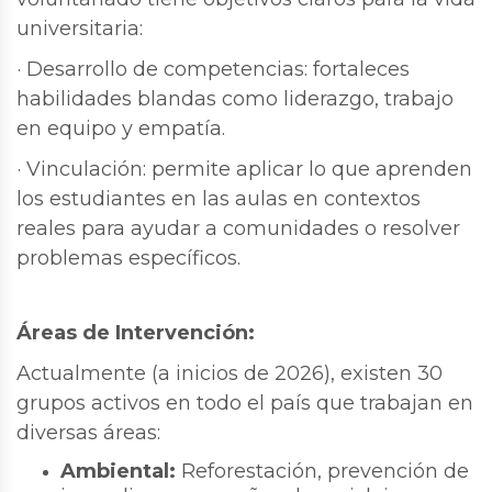
universitaria:
· Desarrollo de competencias: fortaleces
habilidades blandas como liderazgo, trabajo
en equipo y empatía.
· Vinculación: permite aplicar lo que aprenden
los estudiantes en las aulas en contextos
reales para ayudar a comunidades o resolver
problemas específicos.
Áreas de Intervención:
Actualmente (a inicios de 2026), existen 30
grupos activos en todo el país que trabajan en
diversas áreas:
Ambiental:
Reforestación, prevención de